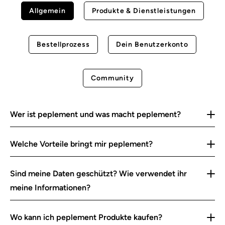
Allgemein
Produkte & Dienstleistungen
Bestellprozess
Dein Benutzerkonto
Community
Wer ist peplement und was macht peplement?
Welche Vorteile bringt mir peplement?
Sind meine Daten geschützt? Wie verwendet ihr
meine Informationen?
Wo kann ich peplement Produkte kaufen?