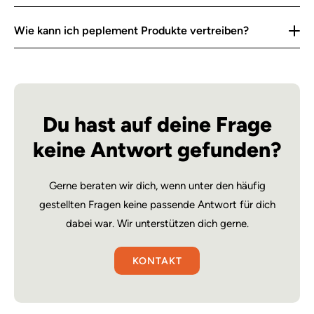
Wie kann ich peplement Produkte vertreiben?
Du hast auf deine Frage
keine Antwort gefunden?
Gerne beraten wir dich, wenn unter den häufig
gestellten Fragen keine passende Antwort für dich
dabei war. Wir unterstützen dich gerne.
KONTAKT