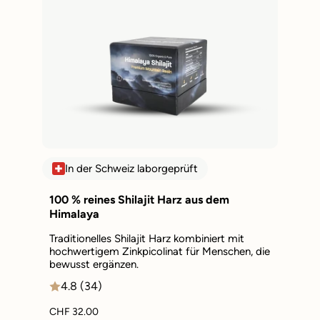
In der Schweiz laborgeprüft
100 % reines Shilajit Harz aus dem
Himalaya
Traditionelles Shilajit Harz kombiniert mit
hochwertigem Zinkpicolinat für Menschen, die
bewusst ergänzen.
4.8 (34)
CHF 32.00