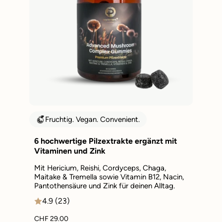
Fruchtig. Vegan. Convenient.
6 hochwertige Pilzextrakte ergänzt mit
Vitaminen und Zink
Mit Hericium, Reishi, Cordyceps, Chaga,
Maitake & Tremella sowie Vitamin B12, Nacin,
Pantothensäure und Zink für deinen Alltag.
4.9 (23)
CHF 29.00