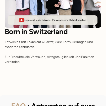
Gegründet in der Schweiz · Mit wissenschaftlicher Expertise
Born in Switzerland
Entwickelt mit Fokus auf Qualität, klare Formulierungen und
moderne Standards.
Für Produkte, die Vertrauen, Alltagstauglichkeit und Funktion
verbinden.
FAQ
: Antworten auf eure