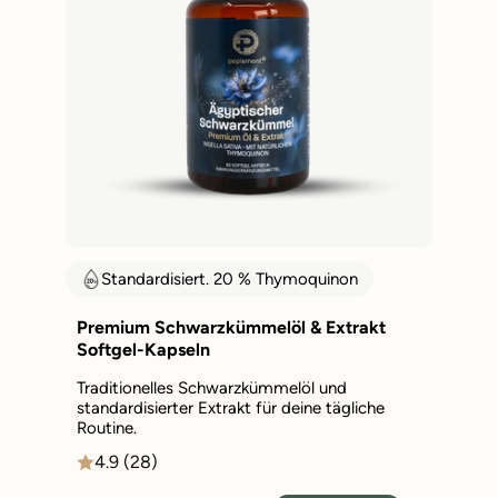
Standardisiert. 20 % Thymoquinon
Premium Schwarzkümmelöl & Extrakt
Softgel-Kapseln
Traditionelles Schwarzkümmelöl und
standardisierter Extrakt für deine tägliche
Routine.
4.9 (28)