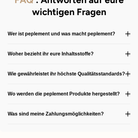
wichtigen Fragen
Wer ist peplement und was macht peplement?
Woher bezieht ihr eure Inhaltsstoffe?
Wie gewährleistet ihr höchste Qualitätsstandards?
Wo werden die peplement Produkte hergestellt?
Was sind meine Zahlungsmöglichkeiten?