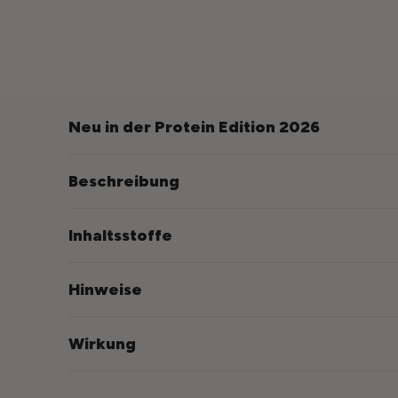
Neu in der Protein Edition 2026
Beschreibung
Inhaltsstoffe
Hinweise
Wirkung