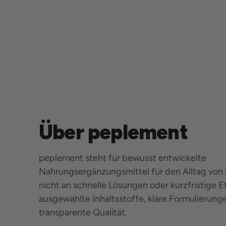
Über peplement
peplement steht für bewusst entwickelte
Nahrungsergänzungsmittel für den Alltag von
nicht an schnelle Lösungen oder kurzfristige E
ausgewählte Inhaltsstoffe, klare Formulierung
transparente Qualität.