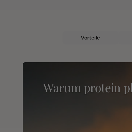
Vorteile
Warum protein p