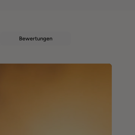
Bewertungen