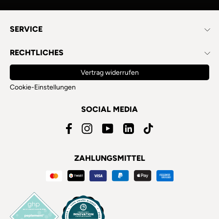
SERVICE
RECHTLICHES
Vertrag widerrufen
Cookie-Einstellungen
SOCIAL MEDIA
Facebook
Instagram
YouTube
LinkedIn
TikTok
ZAHLUNGSMITTEL