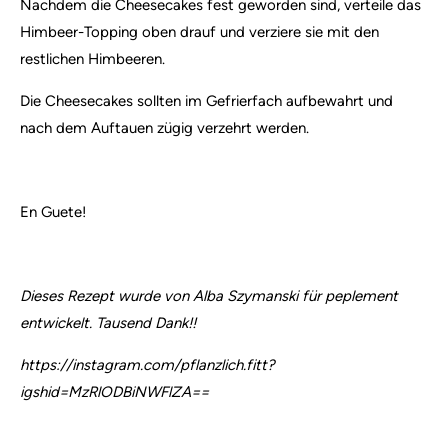
Nachdem die Cheesecakes fest geworden sind, verteile das
Himbeer-Topping oben drauf und verziere sie mit den
restlichen Himbeeren.
Die Cheesecakes sollten im Gefrierfach aufbewahrt und
nach dem Auftauen zügig verzehrt werden.
En Guete!
Dieses Rezept wurde von Alba Szymanski für peplement
entwickelt. Tausend Dank!!
https://instagram.com/pflanzlich.fitt?
igshid=MzRlODBiNWFlZA==