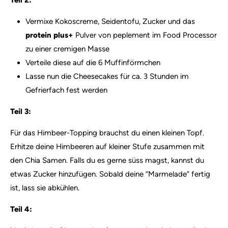
Vermixe Kokoscreme, Seidentofu, Zucker und das
protein plus+
Pulver von peplement im Food Processor
zu einer cremigen Masse
Verteile diese auf die 6 Muffinförmchen
Lasse nun die Cheesecakes für ca. 3 Stunden im
Gefrierfach fest werden
Teil 3:
Für das Himbeer-Topping brauchst du einen kleinen Topf.
Erhitze deine Himbeeren auf kleiner Stufe zusammen mit
den Chia Samen. Falls du es gerne süss magst, kannst du
etwas Zucker hinzufügen. Sobald deine “Marmelade” fertig
ist, lass sie abkühlen.
Teil 4: