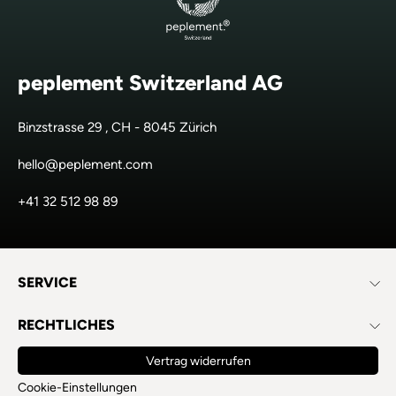
peplement Switzerland AG
Binzstrasse 29 , CH - 8045 Zürich
hello@peplement.com
+41 32 512 98 89
SERVICE
RECHTLICHES
Vertrag widerrufen
Cookie-Einstellungen