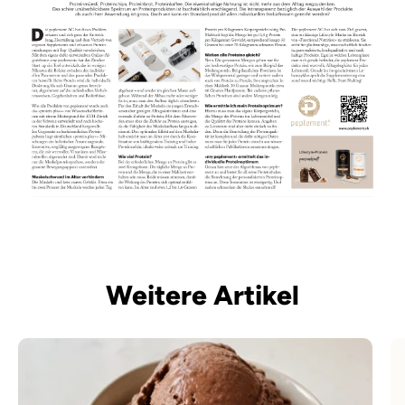
Weitere Artikel