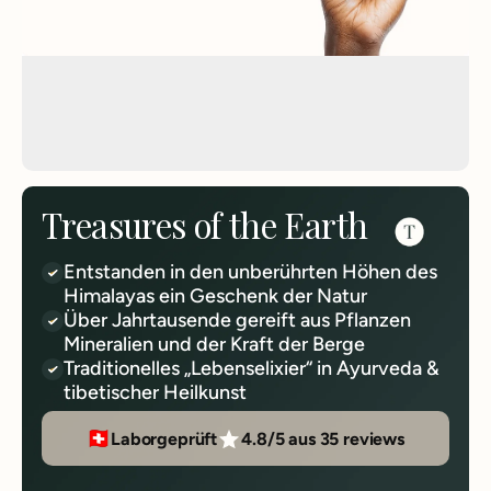
Treasures of the Earth
Entstanden in den unberührten Höhen des
Himalayas ein Geschenk der Natur
Über Jahrtausende gereift aus Pflanzen
Mineralien und der Kraft der Berge
Traditionelles „Lebenselixier“ in Ayurveda &
tibetischer Heilkunst
Laborgeprüft
4.8/5 aus 35 reviews