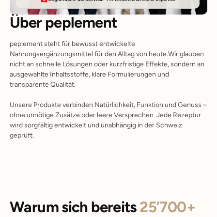
Über peplement
peplement steht für bewusst entwickelte
Nahrungsergänzungsmittel für den Alltag von heute.Wir glauben
nicht an schnelle Lösungen oder kurzfristige Effekte, sondern an
ausgewählte Inhaltsstoffe, klare Formulierungen und
transparente Qualität.
Unsere Produkte verbinden Natürlichkeit, Funktion und Genuss –
ohne unnötige Zusätze oder leere Versprechen. Jede Rezeptur
wird sorgfältig entwickelt und unabhängig in der Schweiz
geprüft.
Warum sich bereits
25’700+