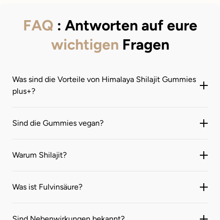
FAQ
: Antworten auf eure
wichtigen
Fragen
Was sind die Vorteile von Himalaya Shilajit Gummies
plus+?
Sind die Gummies vegan?
Warum Shilajit?
Was ist Fulvinsäure?
Sind Nebenwirkungen bekannt?