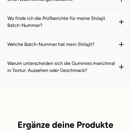
Wo finde ich die Prüfberichte für meine Shilajit
Batch-Nummer?
Welche Batch-Nummer hat mein Shilajit?
Warum unterscheiden sich die Gummies manchmal
in Textur, Aussehen oder Geschmack?
Ergänze deine Produkte