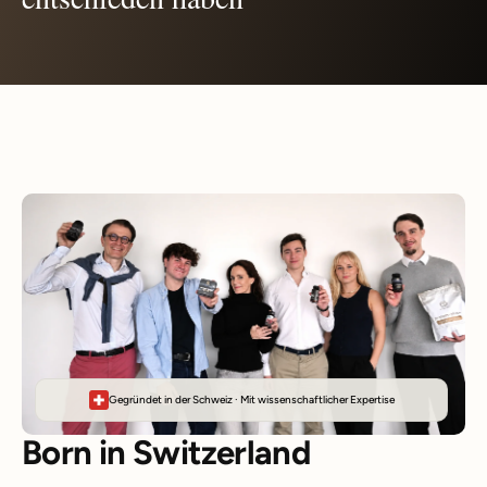
Gegründet in der Schweiz · Mit wissenschaftlicher Expertise
Born in Switzerland