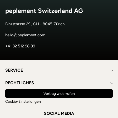
peplement Switzerland AG
Binzstrasse 29 , CH - 8045 Zürich
hello@peplement.com
+41 32 512 98 89
SERVICE
RECHTLICHES
Vertrag widerrufen
Cookie-Einstellungen
SOCIAL MEDIA