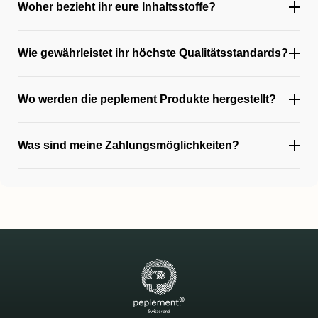
Woher bezieht ihr eure Inhaltsstoffe?
Wie gewährleistet ihr höchste Qualitätsstandards?
Wo werden die peplement Produkte hergestellt?
Was sind meine Zahlungsmöglichkeiten?