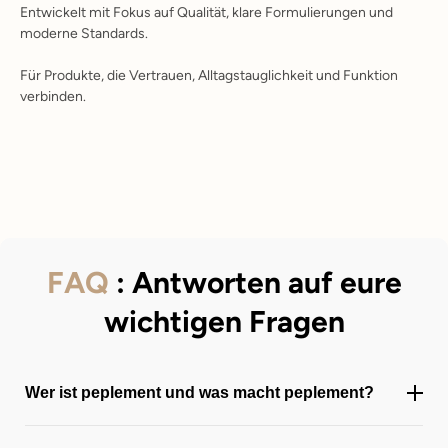
Entwickelt mit Fokus auf Qualität, klare Formulierungen und
moderne Standards.
Für Produkte, die Vertrauen, Alltagstauglichkeit und Funktion
verbinden.
FAQ
: Antworten auf eure
wichtigen Fragen
Wer ist peplement und was macht peplement?