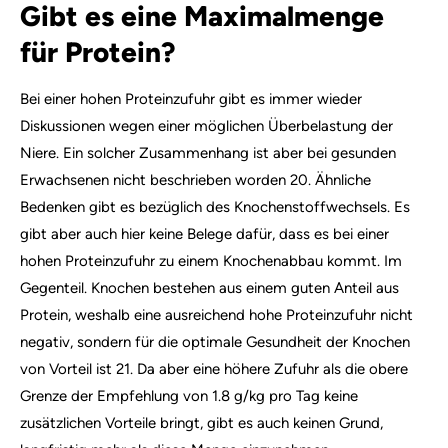
Gibt es eine Maximalmenge
für Protein?
Bei einer hohen Proteinzufuhr gibt es immer wieder
Diskussionen wegen einer möglichen Überbelastung der
Niere. Ein solcher Zusammenhang ist aber bei gesunden
Erwachsenen nicht beschrieben worden 20. Ähnliche
Bedenken gibt es bezüglich des Knochenstoffwechsels. Es
gibt aber auch hier keine Belege dafür, dass es bei einer
hohen Proteinzufuhr zu einem Knochenabbau kommt. Im
Gegenteil. Knochen bestehen aus einem guten Anteil aus
Protein, weshalb eine ausreichend hohe Proteinzufuhr nicht
negativ, sondern für die optimale Gesundheit der Knochen
von Vorteil ist 21. Da aber eine höhere Zufuhr als die obere
Grenze der Empfehlung von 1.8 g/kg pro Tag keine
zusätzlichen Vorteile bringt, gibt es auch keinen Grund,