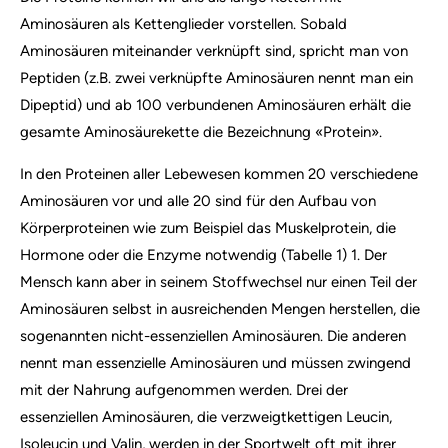
Aminosäuren als Kettenglieder vorstellen. Sobald
Aminosäuren miteinander verknüpft sind, spricht man von
Peptiden (z.B. zwei verknüpfte Aminosäuren nennt man ein
Dipeptid) und ab 100 verbundenen Aminosäuren erhält die
gesamte Aminosäurekette die Bezeichnung «Protein».
In den Proteinen aller Lebewesen kommen 20 verschiedene
Aminosäuren vor und alle 20 sind für den Aufbau von
Körperproteinen wie zum Beispiel das Muskelprotein, die
Hormone oder die Enzyme notwendig (Tabelle 1) 1. Der
Mensch kann aber in seinem Stoffwechsel nur einen Teil der
Aminosäuren selbst in ausreichenden Mengen herstellen, die
sogenannten nicht-essenziellen Aminosäuren. Die anderen
nennt man essenzielle Aminosäuren und müssen zwingend
mit der Nahrung aufgenommen werden. Drei der
essenziellen Aminosäuren, die verzweigtkettigen Leucin,
Isoleucin und Valin, werden in der Sportwelt oft mit ihrer