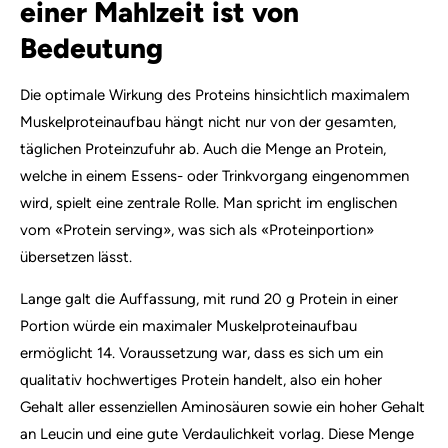
einer Mahlzeit ist von
Bedeutung
Die optimale Wirkung des Proteins hinsichtlich maximalem
Muskelproteinaufbau hängt nicht nur von der gesamten,
täglichen Proteinzufuhr ab. Auch die Menge an Protein,
welche in einem Essens- oder Trinkvorgang eingenommen
wird, spielt eine zentrale Rolle. Man spricht im englischen
vom «Protein serving», was sich als «Proteinportion»
übersetzen lässt.
Lange galt die Auffassung, mit rund 20 g Protein in einer
Portion würde ein maximaler Muskelproteinaufbau
ermöglicht 14. Voraussetzung war, dass es sich um ein
qualitativ hochwertiges Protein handelt, also ein hoher
Gehalt aller essenziellen Aminosäuren sowie ein hoher Gehalt
an Leucin und eine gute Verdaulichkeit vorlag. Diese Menge