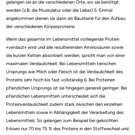
gelangen sie an die verschiedenen Orte, wo sie benötigt
werden (z.B. die Muskulatur oder die Leber) 5. Einmal
angekommen dienen sie dann als Bausteine für den Aufbau
der verschiedenen Körperproteine.
Wenn das gesamte im Lebensmittel vorliegende Protein
«verdaut» wird und alle resultierenden Aminosäuren sowie
die kurzen Ketten absorbiert werden, spricht man von einer
maximalen Verdaulichkeit. Bei Lebensmitteln tierischen
Ursprungs wie Milch oder Fleisch ist die Verdaulichkeit des
Proteins sehr hoch bis fast vollständig 6. Bei Proteinen
pflanzlichen Ursprungs ist sie hingegen generell geringer. Bei
pflanzlichen Lebensmitteln unterscheidet sich die
Proteinverdaulichkeit zudem stark zwischen den einzelnen
Lebensmitteln sowie in Abhängigkeit der Verarbeitung des
Lebensmittels. So gelangen zum Beispiel bei gekochten
Erbsen nur 70 bis 75 % des Proteins in den Stoffwechsel und