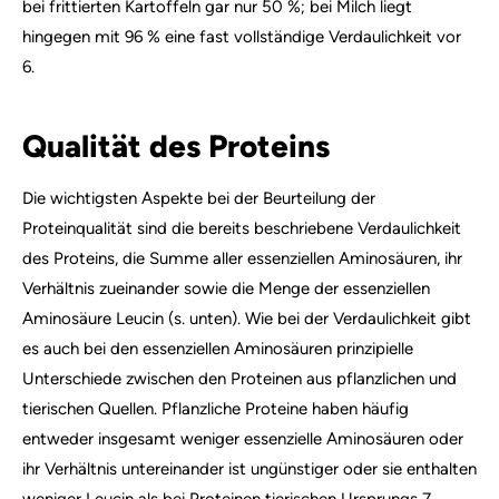
bei frittierten Kartoffeln gar nur 50 %; bei Milch liegt
hingegen mit 96 % eine fast vollständige Verdaulichkeit vor
6.
Qualität des Proteins
Die wichtigsten Aspekte bei der Beurteilung der
Proteinqualität sind die bereits beschriebene Verdaulichkeit
des Proteins, die Summe aller essenziellen Aminosäuren, ihr
Verhältnis zueinander sowie die Menge der essenziellen
Aminosäure Leucin (s. unten). Wie bei der Verdaulichkeit gibt
es auch bei den essenziellen Aminosäuren prinzipielle
Unterschiede zwischen den Proteinen aus pflanzlichen und
tierischen Quellen. Pflanzliche Proteine haben häufig
entweder insgesamt weniger essenzielle Aminosäuren oder
ihr Verhältnis untereinander ist ungünstiger oder sie enthalten
weniger Leucin als bei Proteinen tierischen Ursprungs 7.