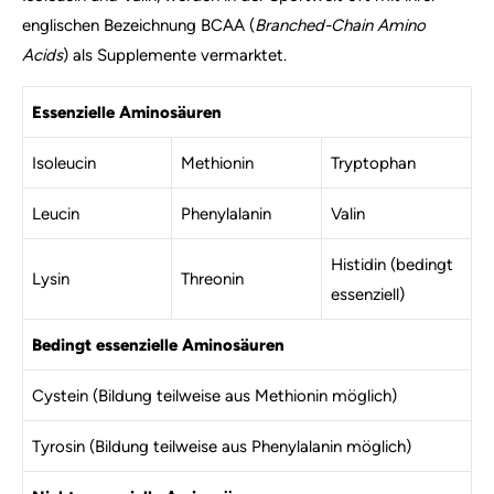
englischen Bezeichnung BCAA (
Branched-Chain Amino
Acids
) als Supplemente vermarktet.
Essenzielle Aminosäuren
Isoleucin
Methionin
Tryptophan
Leucin
Phenylalanin
Valin
Histidin (bedingt
Lysin
Threonin
essenziell)
Bedingt essenzielle Aminosäuren
Cystein (Bildung teilweise aus Methionin möglich)
Tyrosin (Bildung teilweise aus Phenylalanin möglich)