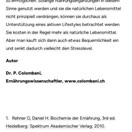
zu ermöglichen. Solange Nahrungsergänzungen in diesem
Sinne genutzt werden und sie die natürlichen Lebensmittel
nicht prinzipiell verdrängen, können sie durchaus als
Unterstützung eines aktiven Lifestyles betrachtet werden.
Sie kosten in der Regel mehr als natürliche Lebensmittel.
Aber man kauft sich dann auch etwas Bequemlichkeit ein
und senkt dadurch vielleicht den Stresslevel.
Autor
Dr. P. Colombani,
Ernährungswissenschaftler,
www.colombani.ch
1.
Rehner G, Daniel H. Biochemie der Ernährung, 3rd ed.
Heidelberg: Spektrum Akademischer Verlag; 2010.