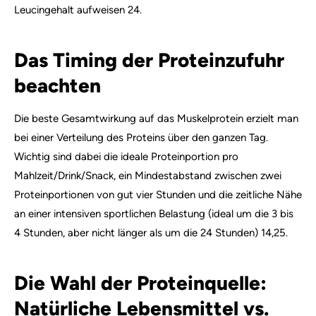
Leucingehalt aufweisen 24.
Das Timing der Proteinzufuhr
beachten
Die beste Gesamtwirkung auf das Muskelprotein erzielt man
bei einer Verteilung des Proteins über den ganzen Tag.
Wichtig sind dabei die ideale Proteinportion pro
Mahlzeit/Drink/Snack, ein Mindestabstand zwischen zwei
Proteinportionen von gut vier Stunden und die zeitliche Nähe
an einer intensiven sportlichen Belastung (ideal um die 3 bis
4 Stunden, aber nicht länger als um die 24 Stunden) 14,25.
Die Wahl der Proteinquelle:
Natürliche Lebensmittel vs.