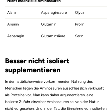
Nicht essenzielle Aminosäuren
Alanin
Asparaginsäure
Glycin
Arginin
Glutamin
Prolin
Asparagin
Glutaminsäure
Serin
Besser nicht isoliert
supplementieren
In der natürlicherweise vorkommenden Nahrung des
Menschen liegen die Aminosäuren ausschliesslich verknüpft
als Proteine vor. Man kann daher argumentieren, eine
isolierte Zufuhr einzelner Aminosäuren sei von der Natur
nicht vorgesehen. Und in der Tat, die Einnahme von isolierten