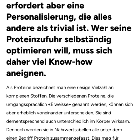
erfordert aber eine
Personalisierung, die alles
andere als trivial ist. Wer seine
Proteinzufuhr selbständig
optimieren will, muss sich
daher viel Know-how
aneignen.
Als Proteine bezeichnet man eine riesige Vielzahl an
komplexen Stoffen. Die verschiedenen Proteine, die
umgangssprachlich «Eiweisse» genannt werden, können sich
aber erheblich voneinander unterscheiden. Sie sind
dementsprechend auch unterschiedlich im Körper wirksam.
Dennoch werden sie in Nährwerttabellen alle unter dem
einen Begriff Protein zusammengefasst. Dies mag für