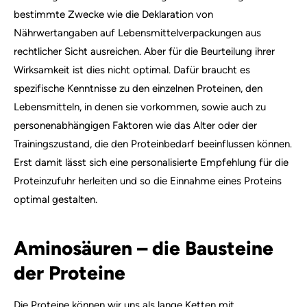
bestimmte Zwecke wie die Deklaration von
Nährwertangaben auf Lebensmittelverpackungen aus
rechtlicher Sicht ausreichen. Aber für die Beurteilung ihrer
Wirksamkeit ist dies nicht optimal. Dafür braucht es
spezifische Kenntnisse zu den einzelnen Proteinen, den
Lebensmitteln, in denen sie vorkommen, sowie auch zu
personenabhängigen Faktoren wie das Alter oder der
Trainingszustand, die den Proteinbedarf beeinflussen können.
Erst damit lässt sich eine personalisierte Empfehlung für die
Proteinzufuhr herleiten und so die Einnahme eines Proteins
optimal gestalten.
Aminosäuren – die Bausteine
der Proteine
Die Proteine können wir uns als lange Ketten mit