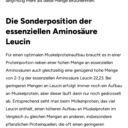
langfristig mehr als diese Menge einzunehmen.
Die Sonderposition der
essenziellen Aminosäure
Leucin
Für einen optimalen Muskelproteinaufbau braucht es in einer
Proteinportion neben einer hohen Menge an essenziellen
Aminosäuren auch gleichzeitig eine genügend hohe Menge
von 2-3 g der essenziellen Aminosäure Leucin 22,23. Bei
geringeren Mengen an Leucin erfolgt immer noch ein Aufbau
an Muskelprotein, aber dieser läuft dann nur noch gedrosselt
ab. Entsprechend sieht man beim Molkenprotein, das viel
Leucin enthält, einen höheren Aufbau an Muskelprotein im
Vergleich zu gleichen Mengen an anderen, insbesondere
pflanzlichen Proteinquellen, die oft einen geringeren