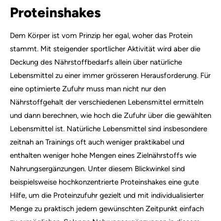
Proteinshakes
Dem Körper ist vom Prinzip her egal, woher das Protein
stammt. Mit steigender sportlicher Aktivität wird aber die
Deckung des Nährstoffbedarfs allein über natürliche
Lebensmittel zu einer immer grösseren Herausforderung. Für
eine optimierte Zufuhr muss man nicht nur den
Nährstoffgehalt der verschiedenen Lebensmittel ermitteln
und dann berechnen, wie hoch die Zufuhr über die gewählten
Lebensmittel ist. Natürliche Lebensmittel sind insbesondere
zeitnah an Trainings oft auch weniger praktikabel und
enthalten weniger hohe Mengen eines Zielnährstoffs wie
Nahrungsergänzungen. Unter diesem Blickwinkel sind
beispielsweise hochkonzentrierte Proteinshakes eine gute
Hilfe, um die Proteinzufuhr gezielt und mit individualisierter
Menge zu praktisch jedem gewünschten Zeitpunkt einfach