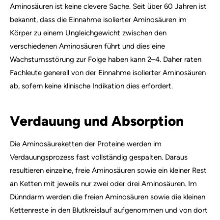
Aminosäuren ist keine clevere Sache. Seit über 60 Jahren ist
bekannt, dass die Einnahme isolierter Aminosäuren im
Körper zu einem Ungleichgewicht zwischen den
verschiedenen Aminosäuren führt und dies eine
Wachstumsstörung zur Folge haben kann 2–4. Daher raten
Fachleute generell von der Einnahme isolierter Aminosäuren
ab, sofern keine klinische Indikation dies erfordert.
Verdauung und Absorption
Die Aminosäureketten der Proteine werden im
Verdauungsprozess fast vollständig gespalten. Daraus
resultieren einzelne, freie Aminosäuren sowie ein kleiner Rest
an Ketten mit jeweils nur zwei oder drei Aminosäuren. Im
Dünndarm werden die freien Aminosäuren sowie die kleinen
Kettenreste in den Blutkreislauf aufgenommen und von dort