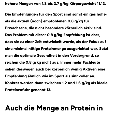
höhere Mengen von 1.8 bis 2.7 g/kg Körpergewicht
11,12
.
Die Empfehlungen für den Sport sind somit einiges höher
als die aktuell (noch) empfohlenen 0.8 g/kg für
Erwachsene, die nicht besonders körperlich aktiv sind.
Das Problem mit dieser 0.8 g/kg Empfehlung ist aber,
dass sie zu einer Zeit entwickelt wurde, als der Fokus auf
eine minimal nötige Proteinmenge ausgerichtet war. Setzt
man die optimale Gesundheit in den Vordergrund, so
reichen die 0.8 g/kg nicht aus. Immer mehr Fachleute
sehen deswegen auch bei körperlich wenig Aktiven eine
Empfehlung ähnlich wie im Sport als sinnvoller an.
Konkret werden dann zwischen 1.2 und 1.6 g/kg als ideale
Proteinzufuhr genannt
13
.
Auch die Menge an Protein in