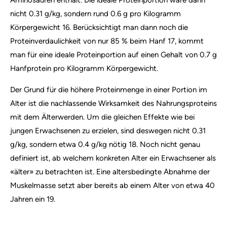
nicht 0.31 g/kg, sondern rund 0.6 g pro Kilogramm
Körpergewicht 16. Berücksichtigt man dann noch die
Proteinverdaulichkeit von nur 85 % beim Hanf 17, kommt
man für eine ideale Proteinportion auf einen Gehalt von 0.7 g
Hanfprotein pro Kilogramm Körpergewicht.
Der Grund für die höhere Proteinmenge in einer Portion im
Alter ist die nachlassende Wirksamkeit des Nahrungsproteins
mit dem Älterwerden. Um die gleichen Effekte wie bei
jungen Erwachsenen zu erzielen, sind deswegen nicht 0.31
g/kg, sondern etwa 0.4 g/kg nötig 18. Noch nicht genau
definiert ist, ab welchem konkreten Alter ein Erwachsener als
«älter» zu betrachten ist. Eine altersbedingte Abnahme der
Muskelmasse setzt aber bereits ab einem Alter von etwa 40
Jahren ein 19.