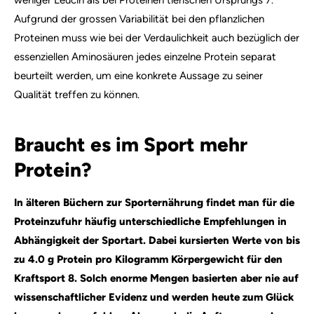
Aufgrund der grossen Variabilität bei den pflanzlichen
Proteinen muss wie bei der Verdaulichkeit auch bezüglich der
essenziellen Aminosäuren jedes einzelne Protein separat
beurteilt werden, um eine konkrete Aussage zu seiner
Qualität treffen zu können.
Braucht es im Sport mehr
Protein?
In älteren Büchern zur Sporternährung findet man für die
Proteinzufuhr häufig unterschiedliche Empfehlungen in
Abhängigkeit der Sportart. Dabei kursierten Werte von bis
zu 4.0 g Protein pro Kilogramm Körpergewicht für den
Kraftsport
8
. Solch enorme Mengen basierten aber nie auf
wissenschaftlicher Evidenz und werden heute zum Glück